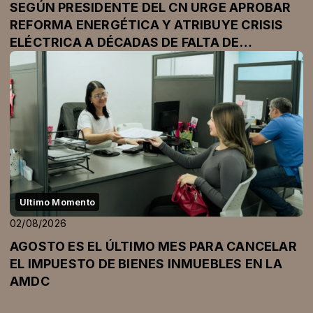
SEGÚN PRESIDENTE DEL CN URGE APROBAR
REFORMA ENERGÉTICA Y ATRIBUYE CRISIS
ELÉCTRICA A DÉCADAS DE FALTA DE
INVERSIÓN
Ultimo Momento
02/08/2026
AGOSTO ES EL ÚLTIMO MES PARA CANCELAR
EL IMPUESTO DE BIENES INMUEBLES EN LA
AMDC