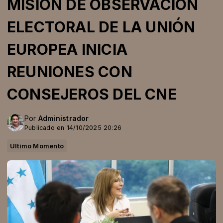
MISIÓN DE OBSERVACIÓN
ELECTORAL DE LA UNIÓN
EUROPEA INICIA
REUNIONES CON
CONSEJEROS DEL CNE
Por
Administrador
Publicado en 14/10/2025 20:26
Ultimo Momento