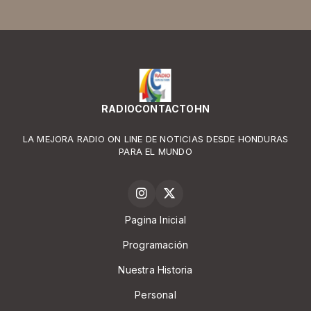
RADIOCONTACTOHN
LA MEJORA RADIO ON LINE DE NOTICIAS DESDE HONDURAS
PARA EL MUNDO
Pagina Inicial
Programación
Nuestra Historia
Personal