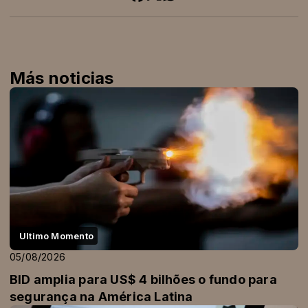
Más noticias
Ultimo Momento
05/08/2026
BID amplia para US$ 4 bilhões o fundo para
segurança na América Latina