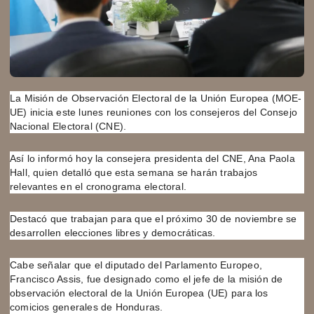
La Misión de Observación Electoral de la Unión Europea (MOE-
UE) inicia este lunes reuniones con los consejeros del Consejo
Nacional Electoral (CNE).
Así lo informó hoy la consejera presidenta del CNE, Ana Paola
Hall, quien detalló que esta semana se harán trabajos
relevantes en el cronograma electoral.
Destacó que trabajan para que el próximo 30 de noviembre se
desarrollen elecciones libres y democráticas.
Cabe señalar que el diputado del Parlamento Europeo,
Francisco Assis, fue designado como el jefe de la misión de
observación electoral de la Unión Europea (UE) para los
comicios generales de Honduras.