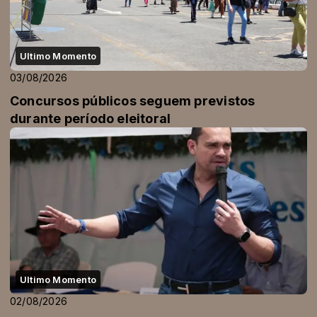
Ultimo Momento
03/08/2026
Concursos públicos seguem previstos
durante período eleitoral
Ultimo Momento
02/08/2026