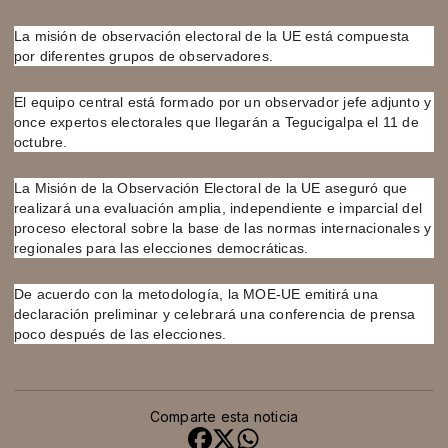
La misión de observación electoral de la UE está compuesta
por diferentes grupos de observadores.
El equipo central está formado por un observador jefe adjunto y
once expertos electorales que llegarán a Tegucigalpa el 11 de
octubre.
La Misión de la Observación Electoral de la UE aseguró que
realizará una evaluación amplia, independiente e imparcial del
proceso electoral sobre la base de las normas internacionales y
regionales para las elecciones democráticas.
De acuerdo con la metodología, la MOE-UE emitirá una
declaración preliminar y celebrará una conferencia de prensa
poco después de las elecciones.
Comparte esta noticia