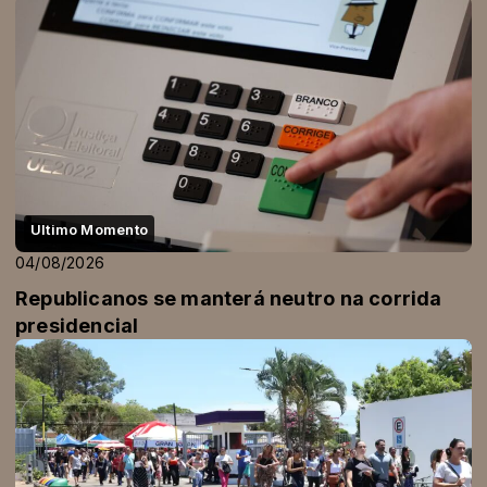
Ultimo Momento
04/08/2026
Republicanos se manterá neutro na corrida
presidencial