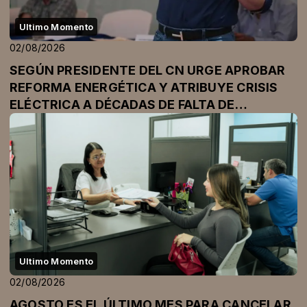
Ultimo Momento
02/08/2026
SEGÚN PRESIDENTE DEL CN URGE APROBAR
REFORMA ENERGÉTICA Y ATRIBUYE CRISIS
ELÉCTRICA A DÉCADAS DE FALTA DE
INVERSIÓN
Ultimo Momento
02/08/2026
AGOSTO ES EL ÚLTIMO MES PARA CANCELAR