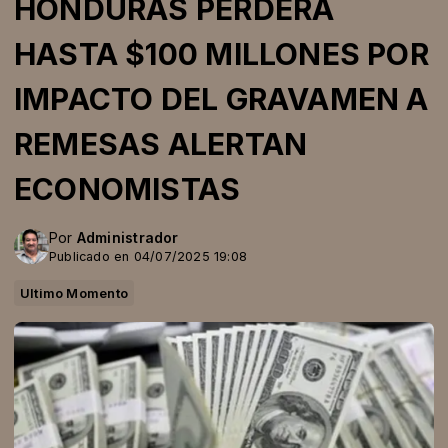
HONDURAS PERDERÁ
HASTA $100 MILLONES POR
IMPACTO DEL GRAVAMEN A
REMESAS ALERTAN
ECONOMISTAS
Por
Administrador
Publicado en 04/07/2025 19:08
Ultimo Momento