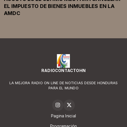
EL IMPUESTO DE BIENES INMUEBLES EN LA
AMDC
RADIOCONTACTOHN
LA MEJORA RADIO ON LINE DE NOTICIAS DESDE HONDURAS
PARA EL MUNDO
Pagina Inicial
Programación