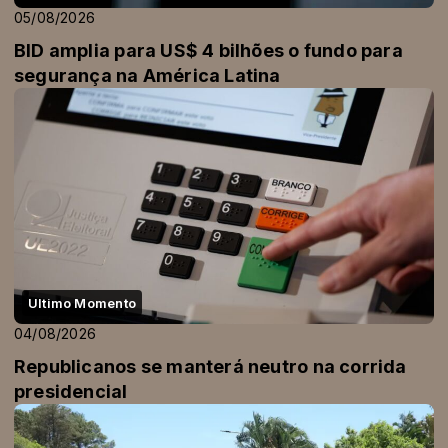
05/08/2026
BID amplia para US$ 4 bilhões o fundo para
segurança na América Latina
Ultimo Momento
04/08/2026
Republicanos se manterá neutro na corrida
presidencial