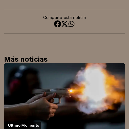
Comparte esta noticia
Más noticias
Ultimo Momento