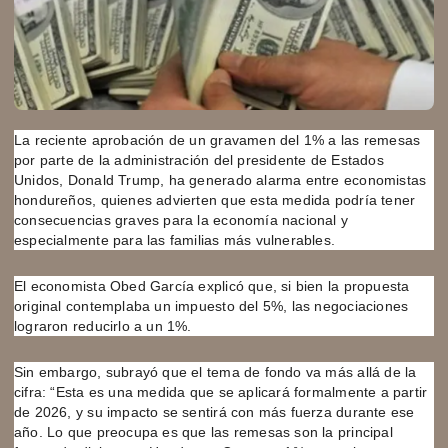
La reciente aprobación de un gravamen del 1% a las remesas
por parte de la administración del presidente de Estados
Unidos, Donald Trump, ha generado alarma entre economistas
hondureños, quienes advierten que esta medida podría tener
consecuencias graves para la economía nacional y
especialmente para las familias más vulnerables.
El economista Obed García explicó que, si bien la propuesta
original contemplaba un impuesto del 5%, las negociaciones
lograron reducirlo a un 1%.
Sin embargo, subrayó que el tema de fondo va más allá de la
cifra: “Esta es una medida que se aplicará formalmente a partir
de 2026, y su impacto se sentirá con más fuerza durante ese
año. Lo que preocupa es que las remesas son la principal