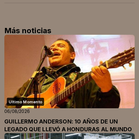
Más noticias
Ultimo Momento
06/08/2026
GUILLERMO ANDERSON: 10 AÑOS DE UN
LEGADO QUE LLEVÓ A HONDURAS AL MUNDO