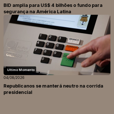
BID amplia para US$ 4 bilhões o fundo para
segurança na América Latina
Ultimo Momento
04/08/2026
Republicanos se manterá neutro na corrida
presidencial