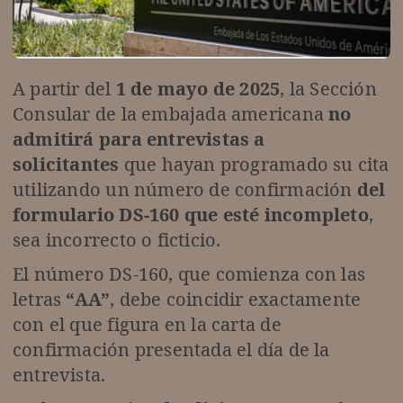
A partir del
1 de mayo de 2025
, la Sección
Consular de la embajada americana
no
admitirá para entrevistas a
solicitantes
que hayan programado su cita
utilizando un número de confirmación
del
formulario DS-160 que esté incompleto
,
sea incorrecto o ficticio.
El número DS-160, que comienza con las
letras
“AA”
, debe coincidir exactamente
con el que figura en la carta de
confirmación presentada el día de la
entrevista.