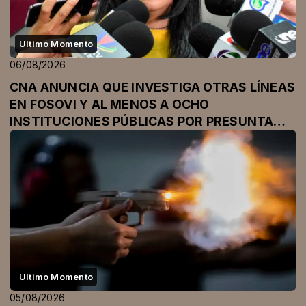
Ultimo Momento
06/08/2026
CNA ANUNCIA QUE INVESTIGA OTRAS LÍNEAS
EN FOSOVI Y AL MENOS A OCHO
INSTITUCIONES PÚBLICAS POR PRESUNTA
CORRUPCIÓN
Ultimo Momento
05/08/2026