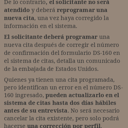
De lo contrario
, el solicitante no será
atendido
y deberá
reprogramar una
nueva cita
, una vez haya corregido la
información en el sistema.
El solicitante deberá programar
una
nueva cita después de corregir el número
de confirmación del formulario DS-160 en
el sistema de citas, detalla un comunicado
de la embajada de Estados Unidos.
Quienes ya tienen una cita programada,
pero identifican un error en el número DS-
160 ingresado,
pueden actualizarlo en el
sistema de citas hasta dos días hábiles
antes de su entrevista
. No será necesario
cancelar la cita existente, pero solo podrá
hacerse
una corrección por perfil
.