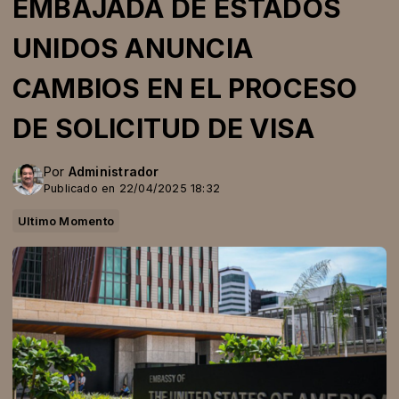
EMBAJADA DE ESTADOS
UNIDOS ANUNCIA
CAMBIOS EN EL PROCESO
DE SOLICITUD DE VISA
Por
Administrador
Publicado en 22/04/2025 18:32
Ultimo Momento