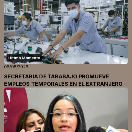
Ultimo Momento
06/08/2026
SECRETARIA DE TARABAJO PROMUEVE
EMPLEOS TEMPORALES EN EL EXTRANJERO