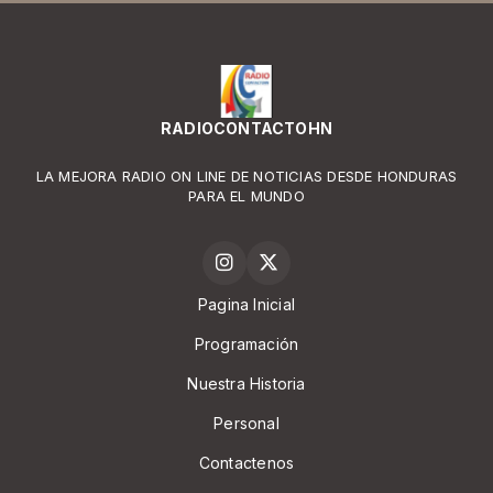
RADIOCONTACTOHN
LA MEJORA RADIO ON LINE DE NOTICIAS DESDE HONDURAS
PARA EL MUNDO
Pagina Inicial
Programación
Nuestra Historia
Personal
Contactenos