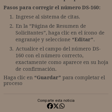
Pasos para corregir el número DS-160:
1.
Ingrese al sistema de citas.
2.
En la “Página de Resumen de
Solicitantes”, haga clic en el ícono de
engranaje y seleccione
“Editar”
.
3.
Actualice el campo del número DS-
160 con el número correcto,
exactamente como aparece en su hoja
de confirmación.
Haga clic en
“Guardar”
para completar el
proceso
Comparte esta noticia