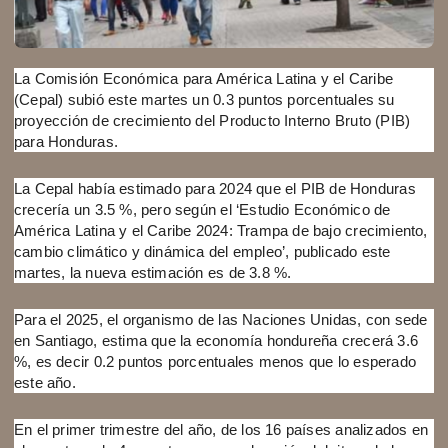
La Comisión Económica para América Latina y el Caribe
(Cepal) subió este martes un 0.3 puntos porcentuales su
proyección de crecimiento del Producto Interno Bruto (PIB)
para Honduras.
La Cepal había estimado para 2024 que el PIB de Honduras
crecería un 3.5 %, pero según el ‘Estudio Económico de
América Latina y el Caribe 2024: Trampa de bajo crecimiento,
cambio climático y dinámica del empleo’, publicado este
martes, la nueva estimación es de 3.8 %.
Para el 2025, el organismo de las Naciones Unidas, con sede
en Santiago, estima que la economía hondureña crecerá 3.6
%, es decir 0.2 puntos porcentuales menos que lo esperado
este año.
En el primer trimestre del año, de los 16 países analizados en