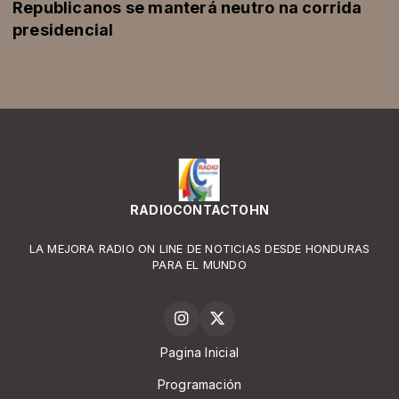
Republicanos se manterá neutro na corrida
presidencial
RADIOCONTACTOHN
LA MEJORA RADIO ON LINE DE NOTICIAS DESDE HONDURAS
PARA EL MUNDO
Pagina Inicial
Programación