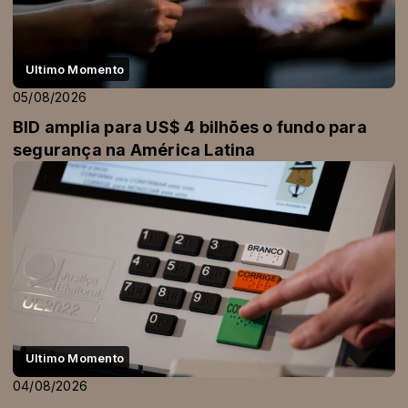
Ultimo Momento
05/08/2026
BID amplia para US$ 4 bilhões o fundo para
segurança na América Latina
Ultimo Momento
04/08/2026