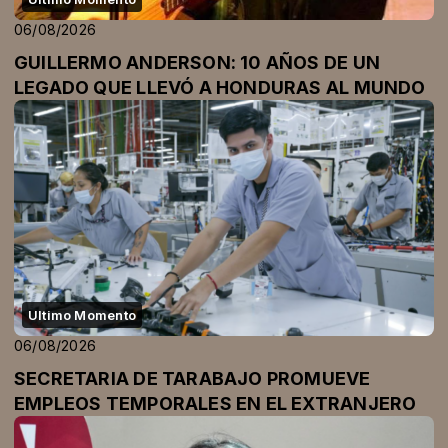
06/08/2026
GUILLERMO ANDERSON: 10 AÑOS DE UN
LEGADO QUE LLEVÓ A HONDURAS AL MUNDO
Ultimo Momento
06/08/2026
SECRETARIA DE TARABAJO PROMUEVE
EMPLEOS TEMPORALES EN EL EXTRANJERO