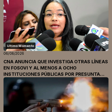
Ultimo Momento
06/08/2026
CNA ANUNCIA QUE INVESTIGA OTRAS LÍNEAS
EN FOSOVI Y AL MENOS A OCHO
INSTITUCIONES PÚBLICAS POR PRESUNTA
CORRUPCIÓN