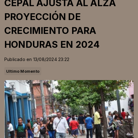
CEPAL AJUSTA AL ALZA
PROYECCIÓN DE
CRECIMIENTO PARA
HONDURAS EN 2024
Publicado en 13/08/2024 23:22
Ultimo Momento