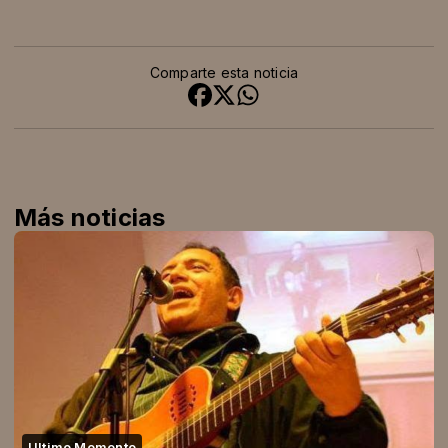
Comparte esta noticia
Más noticias
Ultimo Momento